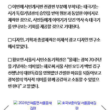
○ 이번에 시민게시판 전광판 부분에 부착되는 태극기는
시가 독립기념관의 승인을 받아 원본과 동일한 이미지로
제작한 것으로, 시민들에게 이야기가 담긴 역사 속 태극기
를 만나보는 기회를 제공할 것으로 기대된다.
□ 디자인, 기획과 총괄제작은 이제석 광고 디자인 연구소
에서 맡았다.
□ 황보연 서울시 시민소통기획관은 “올해는 광복 70주년
을 기념하는 의미있는 해로써 서울 시민 모두가 백범 김구
선생님의 대한독립을 염원했던 간절한 마음을 되돌아보고
광복절의 역사적 의미를 함께 공감하고 소통할 수 있었으
면 한다” 고 말했다.