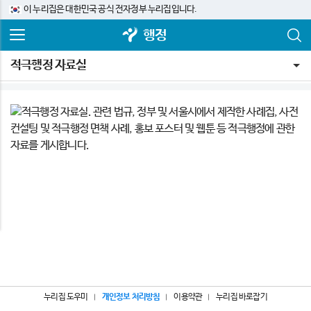
이 누리집은 대한민국 공식 전자정부 누리집입니다.
행정
적극행정 자료실
누리집 도우미
개인정보 처리방침
이용약관
누리집 바로잡기