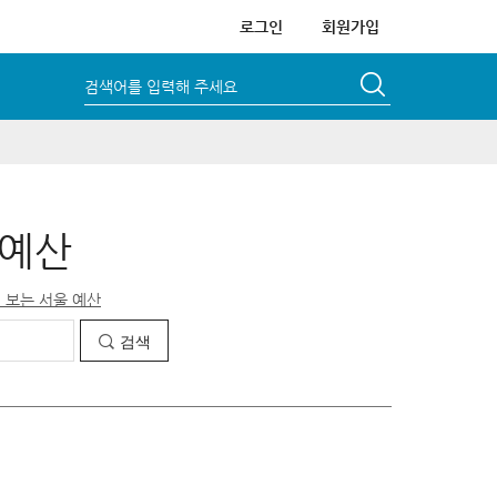
로그인
회원가입
검색어를 입력해 주세요
 예산
 보는 서울 예산
검색