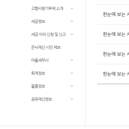
고향사랑기부제 소개
한눈에 보는 서
세금정보
한눈에 보는 서
세금 이의 신청 및 신고
은닉재산 시민 제보
한눈에 보는 서
마을세무사
회계정보
한눈에 보는 서
물품정보
공유재산정보