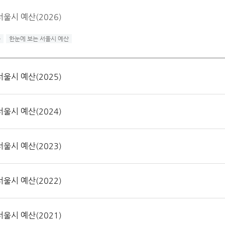
울시 예산(2026)
눈
한눈에 보는 서울시 예산
울시 예산(2025)
울시 예산(2024)
울시 예산(2023)
울시 예산(2022)
울시 예산(2021)