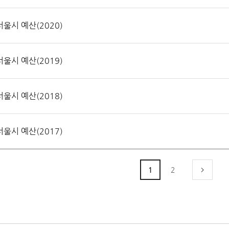
울시 예산(2020)
울시 예산(2019)
울시 예산(2018)
울시 예산(2017)
1
2