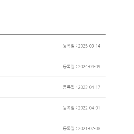
등록일 : 2025-03-14
등록일 : 2024-04-09
등록일 : 2023-04-17
등록일 : 2022-04-01
등록일 : 2021-02-08