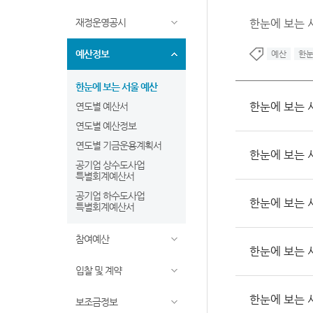
재정운영공시
한눈에 보는 서
예산정보
예산
한
한눈에 보는 서울 예산
한눈에 보는 서
연도별 예산서
연도별 예산정보
연도별 기금운용계획서
한눈에 보는 서
공기업 상수도사업
특별회계예산서
공기업 하수도사업
한눈에 보는 서
특별회계예산서
참여예산
한눈에 보는 서
입찰 및 계약
한눈에 보는 서
보조금정보