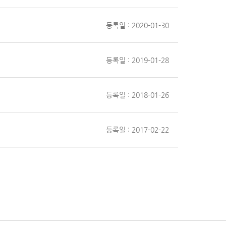
등록일 : 2020-01-30
등록일 : 2019-01-28
등록일 : 2018-01-26
등록일 : 2017-02-22