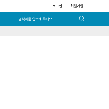
로그인
회원가입
검색어를 입력해 주세요