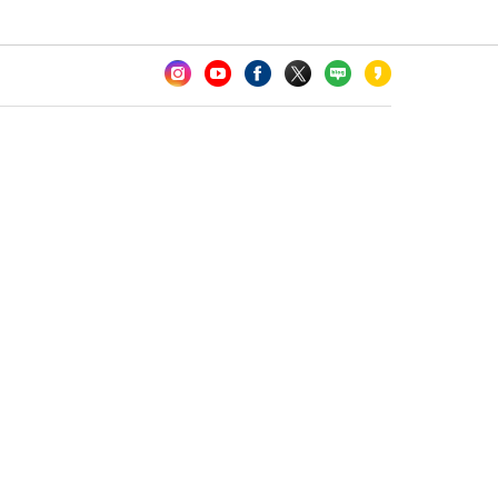
카오톡 채널 추가