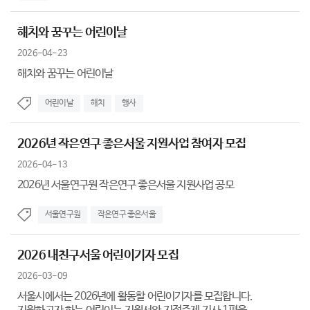
해치와 꿈꾸는 어린이날
2026-04-23
해치와 꿈꾸는 어린이날
어린이날
해치
행사
2026년 작은연구 좋은서울 지원사업 참여자 모집
2026-04-13
2026년 서울연구원 작은연구 좋은서울 지원사업 공모
서울연구원
작은연구 좋은서울
2026 내친구서울 어린이기자 모집
2026-03-09
서울시에서는 2026년에 활동할 어린이기자를 모집합니다.