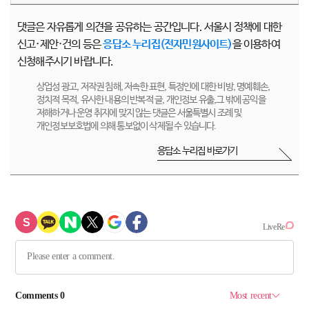
댓글은 자유롭게 의견을 공유하는 공간입니다. 서울시 정책에 대한
신고·제안·건의 등은
응답소 누리집(전자민원사이트)
을 이용하여
신청해주시기 바랍니다.
상업성 광고, 저작권 침해, 저속한 표현, 특정인에 대한 비방, 명예훼손,
정치적 목적, 유사한 내용의 반복적 글, 개인정보 유출,그 밖에 공익을
저해하거나 운영 취지에 맞지 않는 댓글은 서울특별시 조례 및
개인정보보호법에 의해 통보없이 삭제될 수 있습니다.
응답소 누리집 바로가기