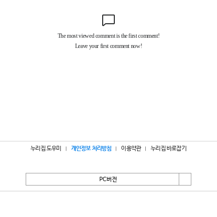
누리집 도우미
개인정보 처리방침
이용약관
누리집 바로잡기
PC버전
서울특별시