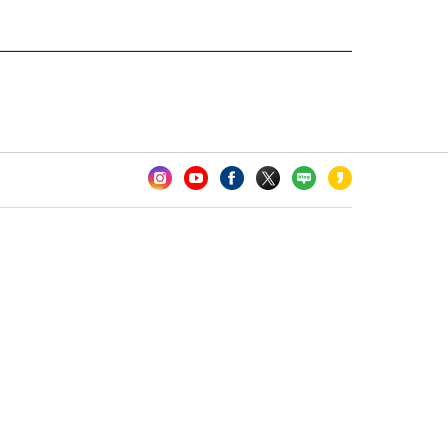
카오톡 채널 추가