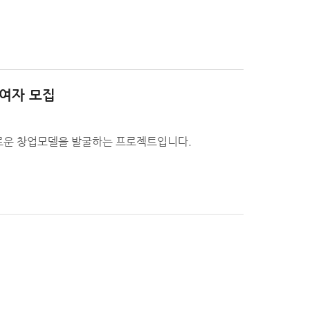
참여자 모집
새로운 창업모델을 발굴하는 프로젝트입니다.