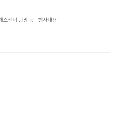
, 프레스센터 광장 등 - 행사내용 :