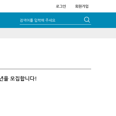
로그인
회원가입
검색어를 입력해 주세요
청년을 모집합니다!