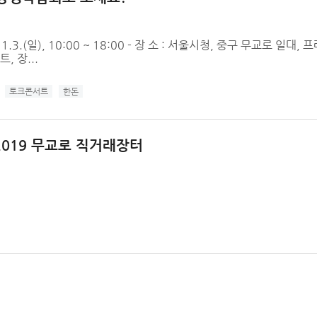
 11.3.(일), 10:00 ~ 18:00 - 장 소 : 서울시청, 중구 무교로 일대
 장...
토크콘서트
한돈
019 무교로 직거래장터