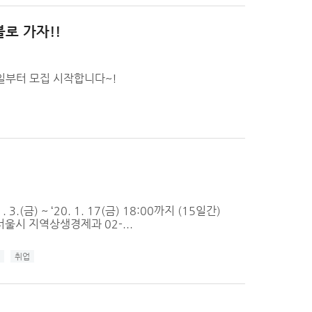
로 가자!!
일부터 모집 시작합니다~!
금) ~ ‘20. 1. 17(금) 18:00까지 (15일간)
서울시 지역상생경제과 02-...
취업