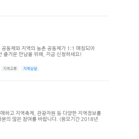
공동체와 지역의 농촌 공동체가 1:1 매칭되어
 즐거운 만남을 위해, 지금 신청하세요!
지역교류
지역상생
구매하고 지역축제, 관광자원 등 다양한 지역정보를
분의 많은 참여를 바랍니다. (응모기간 2018년