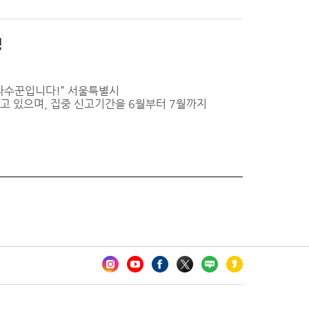
영
파수꾼입니다!” 서울특별시
 있으며, 집중 신고기간을 6월부터 7월까지
카오톡 채널 추가