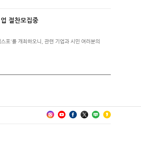
가기업 절찬모집중
스포'를 개최하오니, 관련 기업과 시민 여러분의
카오톡 채널 추가