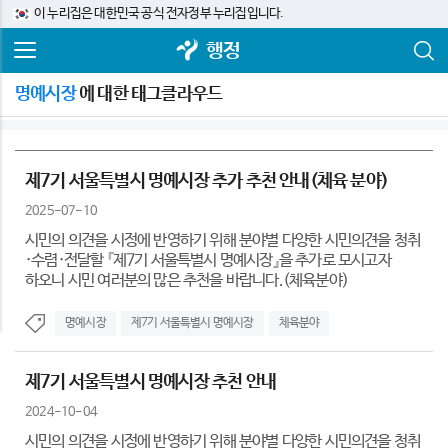
이 누리집은 대한민국 공식 전자정부 누리집입니다.
행정
명예시장
에 대한 태그클라우드
제7기 서울특별시 명예시장 추가 추천 안내(체육 분야)
2025-07-10
시민의 의견을 시정에 반영하기 위해 분야별 다양한 시민의견을 청취
·수렴·전달할 『제7기 서울특별시 명예시장』을 추가로 모시고자
하오니 시민 여러분의 많은 추천을 바랍니다.(체육분야)
명예시장
제7기 서울특별시 명예시장
체육분야
제7기 서울특별시 명예시장 추천 안내
2024-10-04
시민의 의견을 시정에 반영하기 위해 분야별 다양한 시민의견을 청취