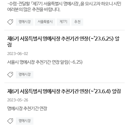
·수렴·전달할 『제7기 서울특별시 명예시장』을 모시고자 하오니 시민
여러분의 많은 추천을 바랍니다.
명예시장
서울특별시
제7기
추천
제6기 서울특별시 명예시장 추천기간 연장(~'23.6.25) 알
림
2023-06-02
서울시 명예시장 추천기간 연장 알림(~6.25)
명예시장
제6기 서울특별시 명예시장 추천기간 연장(~'23.6.4) 알림
2023-05-26
명예시장 추천기간 연장
명예시장