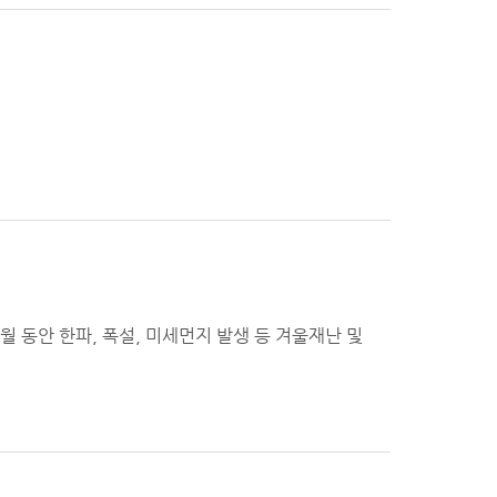
월 동안 한파, 폭설, 미세먼지 발생 등 겨울재난 및