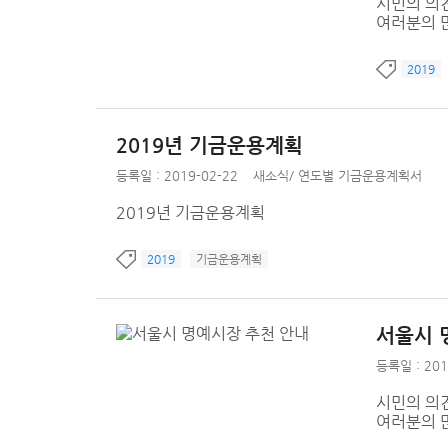
시민의 의
여러분의 
2019
2019년 기금운용계획
등록일 : 2019-02-22
새소식
/
연도별 기금운용계획서
2019년 기금운용계획
2019
기금운용계획
서울시 
등록일 : 201
시민의 의
여러분의 