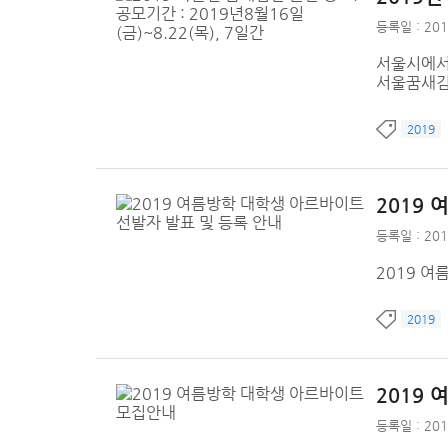
등록일 : 201
서울시에서
서울꿈새김
2019
2019
등록일 : 201
2019 
2019
2019
등록일 : 201