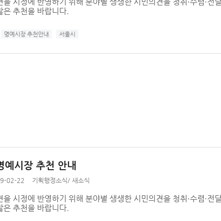
견을 시정에 반영하기 위해 분야별 생생한 시민의견을 청취·수렴·전달
많은 추천을 바랍니다.
명예시장 추천안내
서울시
명예시장 추천 안내
9-02-22
기획행정소식
/
새소식
견을 시정에 반영하기 위해 분야별 생생한 시민의견을 청취·수렴·전달
많은 추천을 바랍니다.