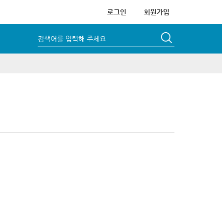
로그인
회원가입
검색어를 입력해 주세요