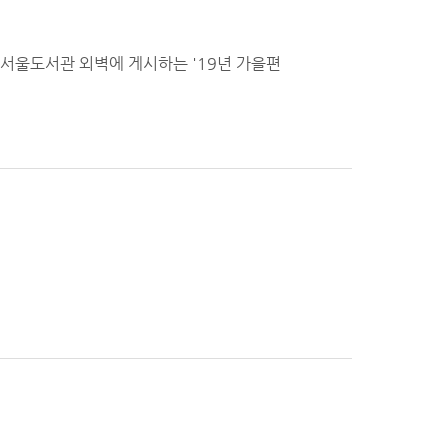
서울도서관 외벽에 게시하는 '19년 가을편