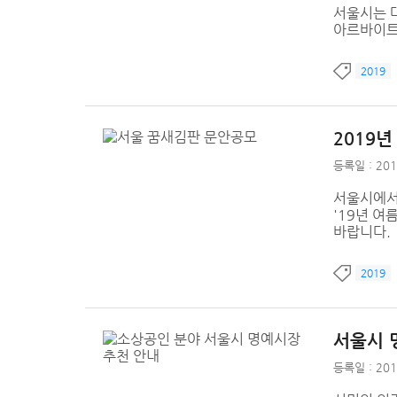
서울시는 
아르바이트
2019
2019년
등록일 : 201
서울시에서
'19년 
바랍니다.
2019
서울시 
등록일 : 201