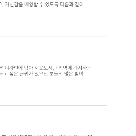
, 자신감을 배양할 수 있도록 다음과 같이
운 디자인에 담아 서울도서관 외벽에 게시하는
누고 싶은 글귀가 있으신 분들의 많은 참여