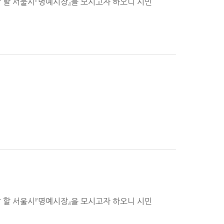
 할 서울시『명예시장』을 모시고자 하오니 시민
 할 서울시『명예시장』을 모시고자 하오니 시민