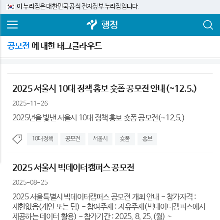
이 누리집은 대한민국 공식 전자정부 누리집입니다.
행정
공모전
에 대한 태그클라우드
2025 서울시 10대 정책 홍보 숏폼 공모전 안내(~12.5.)
2025-11-26
2025년을 빛낸 서울시 10대 정책 홍보 숏폼 공모전(~12.5.)
10대정책
공모전
서울시
숏폼
홍보
2025 서울시 빅데이터캠퍼스 공모전
2025-08-25
2025 서울특별시 빅데이터캠퍼스 공모전 개최 안내 - 참가자격 :
제한없음(개인 또는 팀) - 참여주제 : 자유주제(빅데이터캠퍼스에서
제공하는 데이터 활용) - 참가기간 : 2025. 8. 25.(월) ~