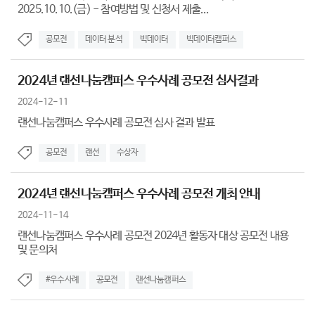
2025.10.10.(금) - 참여방법 및 신청서 제출...
공모전
데이터 분석
빅데이터
빅데이터캠퍼스
2024년 랜선나눔캠퍼스 우수사례 공모전 심사결과
2024-12-11
랜선나눔캠퍼스 우수사례 공모전 심사 결과 발표
공모전
랜선
수상자
2024년 랜선나눔캠퍼스 우수사례 공모전 개최 안내
2024-11-14
랜선나눔캠퍼스 우수사례 공모전 2024년 활동자 대상 공모전 내용
및 문의처
#우수사례
공모전
랜선나눔캠퍼스