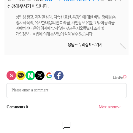
신청해주시기 바랍니다.
상업성 광고, 저작권 침해, 저속한 표현, 특정인에 대한 비방, 명예훼손,
정치적 목적, 유사한 내용의 반복적 글, 개인정보 유출,그 밖에 공익을
저해하거나 운영 취지에 맞지 않는 댓글은 서울특별시 조례 및
개인정보보호법에 의해 통보없이 삭제될 수 있습니다.
응답소 누리집 바로가기