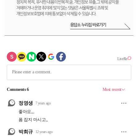
정치적 목적, 유사한 내용의 반복적 글, 개인정보 유출,그 밖에 공익을
저해하거나 운영 취지에 맞지 않는 댓글은 서울특별시 조례 및
개인정보보호법에 의해 통보없이 삭제될 수 있습니다.
응답소 누리집 바로가기