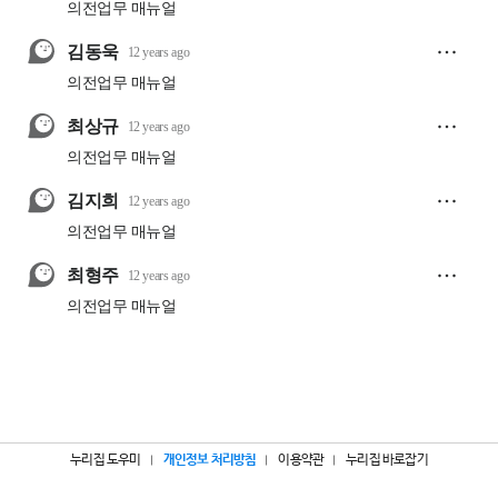
누리집 도우미
개인정보 처리방침
이용약관
누리집 바로잡기