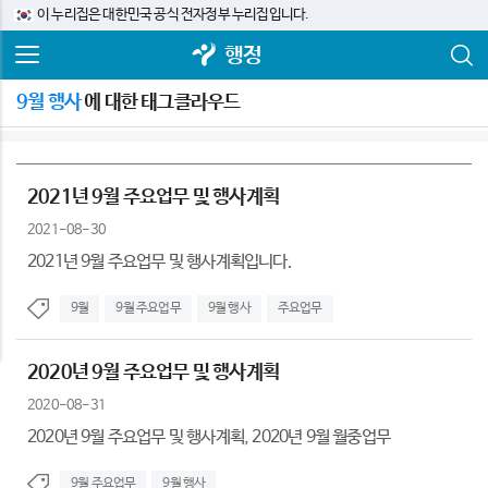
이 누리집은 대한민국 공식 전자정부 누리집입니다.
행정
9월 행사
에 대한 태그클라우드
2021년 9월 주요업무 및 행사계획
2021-08-30
2021년 9월 주요업무 및 행사계획입니다.
9월
9월 주요업무
9월 행사
주요업무
2020년 9월 주요업무 및 행사계획
2020-08-31
2020년 9월 주요업무 및 행사계획, 2020년 9월 월중업무
9월 주요업무
9월 행사