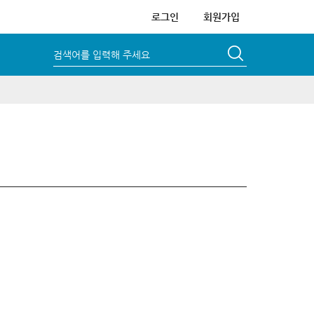
로그인
회원가입
검색어를 입력해 주세요