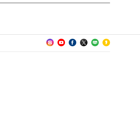
카오톡 채널 추가