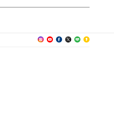
카오톡 채널 추가