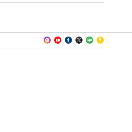
카오톡 채널 추가