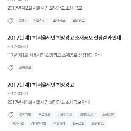
2017년 제2회 서울시민 희망광고 소재 공모
2017
서울시민
소재 공모
희망광고
2017년 제1회 서울시민 희망광고 소재공모 선정결과 안내
2017-05-31
’17년 제1회 서울시민 희망광고 소재공모 선정결과 안내
희망광고
2017년 제1회 서울시민 희망광고
2017-03-21
2017년 제1회 서울시민 희망광고 소재공모 안내
공유기업
무료광고
비영리단체
비영리법인
소상공인
여성기업
장애인기업
전통시장
협동조합
희망광고