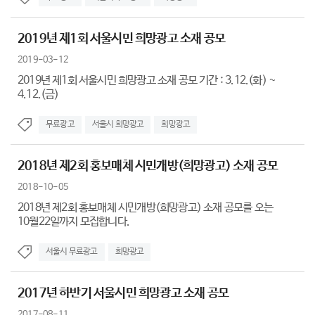
2019년 제1회 서울시민 희망광고 소재 공모
2019-03-12
2019년 제1회 서울시민 희망광고 소재 공모 기간 : 3.12.(화) ~
4.12.(금)
무료광고
서울시 희망광고
희망광고
2018년 제2회 홍보매체 시민개방(희망광고) 소재 공모
2018-10-05
2018년 제2회 홍보매체 시민개방(희망광고) 소재 공모를 오는
10월22일까지 모집합니다.
서울시 무료광고
희망광고
2017년 하반기 서울시민 희망광고 소재 공모
2017-08-11