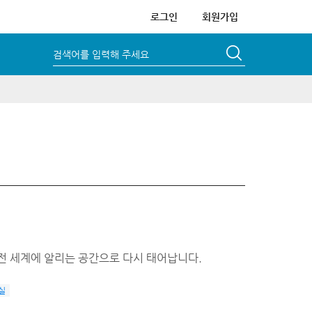
로그인
회원가입
검색어를 입력해 주세요
전 세계에 알리는 공간으로 다시 태어납니다.
실