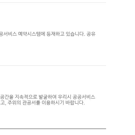
공공서비스 예약시스템에 등재하고 있습니다. 공유
유공간을 지속적으로 발굴하여 우리시 공공서비스
고, 주위의 관공서를 이용하시기 바랍니다.