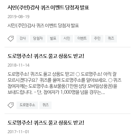
시민(주민)감사 퀴즈 이벤트 당첨자 발표
2019-08-19
시민(주민)감사 퀴즈 이벤트 당첨자 발표
감사
당첨자
발표
시민
이벤트
주민
퀴즈
도로명주소! 퀴즈도 풀고 상품도 받고!
2018-11-14
도로명주소! 퀴즈도 풀고 상품도 받고! ○ 도로명주소! 아직 잘
모르시겠다구요? 퀴즈를 풀며 도로명주소를 알아보세요. ○ 퀴즈
참여자께는 도로명주소 홍보물품(1만원 상당 모바일상품권)을
보내드립니다. - 단, 참여자가 1,000명을 넘을 경우는...
도로명주소
퀴즈
도로명주소! 퀴즈도 풀고 상품도 받고!
2017-11-01