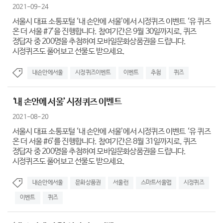
2021-09-24
서울시 대표 소통포털 ‘내 손안에 서울’에서 시정퀴즈 이벤트 ‘유 퀴즈
온 더 서울 #7’을 진행합니다. 참여기간은 9월 30일까지로, 퀴즈
정답자 중 200명을 추첨하여 모바일문화상품권을 드립니다.
시정퀴즈도 풀어보고 선물도 받으세요.
내손안에서울
시정퀴즈이벤트
이벤트
추첨
퀴즈
‘내 손안에 서울’ 시정퀴즈 이벤트
2021-08-20
서울시 대표 소통포털 ‘내 손안에 서울’에서 시정퀴즈 이벤트 ‘유 퀴즈
온 더 서울 #6’를 진행합니다. 참여기간은 8월 31일까지로, 퀴즈
정답자 중 200명을 추첨하여 모바일문화상품권을 드립니다.
시정퀴즈도 풀어보고 선물도 받으세요.
내손안에서울
문화상품권
서울런
스마트서울맵
시정퀴즈
이벤트
퀴즈