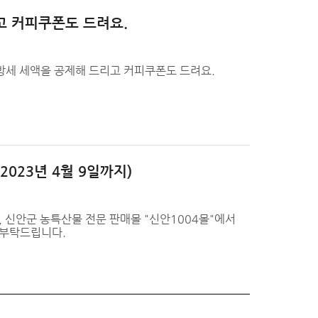
고 커피쿠폰도 드려요.
세 세액을 공제해 드리고 커피쿠폰도 드려요.
2023년 4월 9일까지)
 신안군 농특산물 전문 판매몰 "신안1004몰"에서
 부탁드립니다.