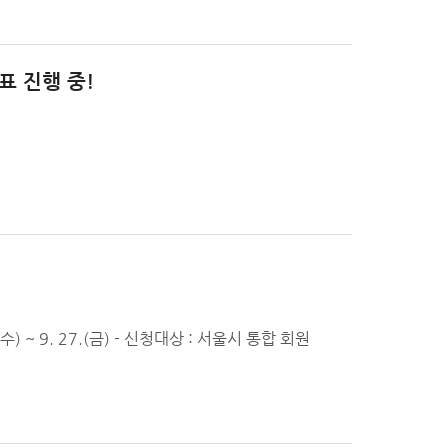
표 진행 중!
 ~ 9. 27.(금) - 신청대상 : 서울시 통합 회원