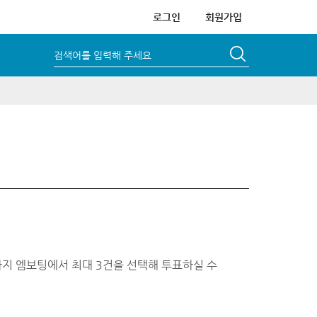
로그인
회원가입
검색어를 입력해 주세요
까지 엠보팅에서 최대 3건을 선택해 투표하실 수