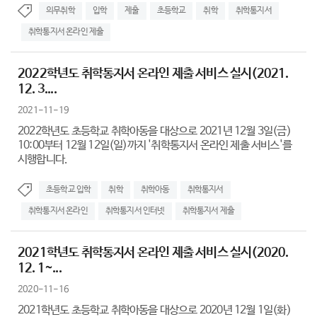
의무취학
입학
제출
초등학교
취학
취학통지서
취학통지서 온라인 제출
2022학년도 취학통지서 온라인 제출 서비스 실시(2021.
12. 3....
2021-11-19
2022학년도 초등학교 취학아동을 대상으로 2021년 12월 3일(금)
10:00부터 12월 12일(일)까지 '취학통지서 온라인 제출 서비스'를
시행합니다.
초등학교 입학
취학
취학아동
취학통지서
취학통지서 온라인
취학통지서 인터넷
취학통지서 제출
2021학년도 취학통지서 온라인 제출 서비스 실시(2020.
12. 1~...
2020-11-16
2021학년도 초등학교 취학아동을 대상으로 2020년 12월 1일(화)