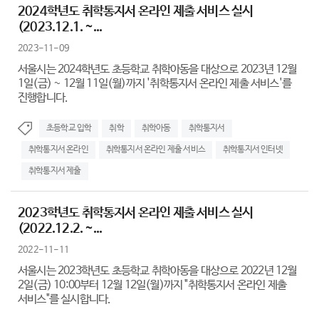
2024학년도 취학통지서 온라인 제출 서비스 실시
(2023.12.1. ~...
2023-11-09
서울시는 2024학년도 초등학교 취학아동을 대상으로 2023년 12월
1일(금) ~ 12월 11일(월)까지 '취학통지서 온라인 제출 서비스'를
진행합니다.
초등학교 입학
취학
취학아동
취학통지서
취학통지서 온라인
취학통지서 온라인 제출 서비스
취학통지서 인터넷
취학통지서 제출
2023학년도 취학통지서 온라인 제출 서비스 실시
(2022.12.2. ~...
2022-11-11
서울시는 2023학년도 초등학교 취학아동을 대상으로 2022년 12월
2일(금) 10:00부터 12월 12일(월)까지 "취학통지서 온라인 제출
서비스"를 실시합니다.