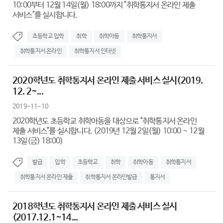
10:00부터 12월 14일(월) 18:00까지 "취학통지서 온라인 제출
서비스"를 실시합니다.
초등학교 입학
취학
취학아동
취학통지서
취학통지서 온라인
취학통지서 인터넷
2020학년도 취학통지서 온라인 제출 서비스 실시(2019.
12. 2~...
2019-11-10
2020학년도 초등학교 취학아동을 대상으로 "취학통지서 온라인
제출 서비스"를 실시합니다. (2019년 12월 2일(월) 10:00 ~ 12월
13일(금) 18:00)
발급
입학
초등학교
취학
취학아동
취학통지서
취학통지서 온라인 제출
취학통지서 온라인발급
통지서
2018학년도 취학통지서 온라인 제출 서비스 실시
(2017.12.1~14...