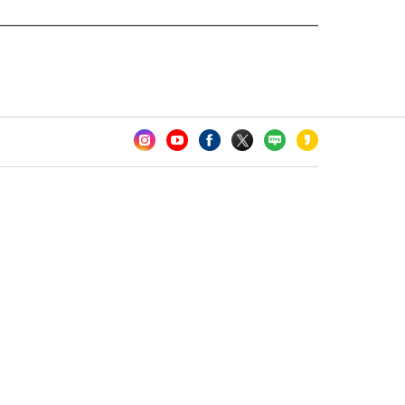
카오톡 채널 추가