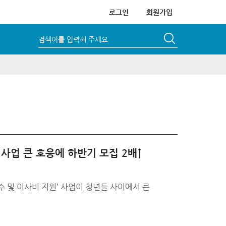
로그인
회원가입
검색어를 입력해 주세요
원사업 큰 호응에 하반기 모집 2배↑
수 및 이사비 지원’ 사업이 청년들 사이에서 큰