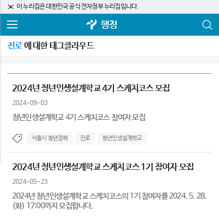
이 누리집은 대한민국 공식 전자정부 누리집입니다.
행정
진로
에 대한 태그클라우드
2024년 청년인생설계학교 4기 스케치코스 모집
2024-09-03
청년인생설계학교 4기 스케치코스 참여자 모집
서울시 청년정책
진로
청년인생설계학교
2024년 청년인생설계학교 스케치코스 1기 참여자 모집
2024-05-23
2024년 청년인생설계학교 스케치코스의 1기 참여자를 2024. 5. 28.
(화) 17:00까지 모집합니다.