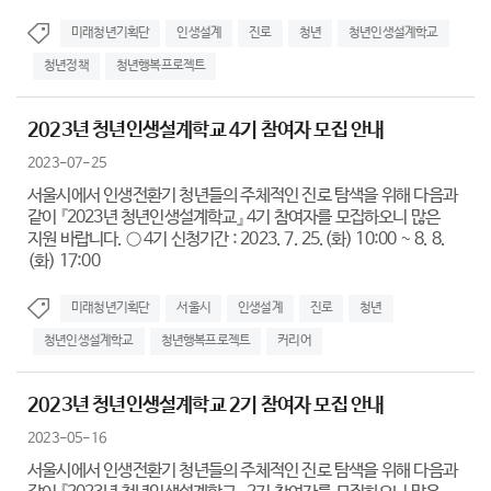
미래청년기획단
인생설계
진로
청년
청년인생설계학교
청년정책
청년행복프로젝트
2023년 청년인생설계학교 4기 참여자 모집 안내
2023-07-25
서울시에서 인생전환기 청년들의 주체적인 진로 탐색을 위해 다음과
같이 『2023년 청년인생설계학교』 4기 참여자를 모집하오니 많은
지원 바랍니다. ○ 4기 신청기간 : 2023. 7. 25.(화) 10:00 ~ 8. 8.
(화) 17:00
미래청년기획단
서울시
인생설계
진로
청년
청년인생설계학교
청년행복프로젝트
커리어
2023년 청년인생설계학교 2기 참여자 모집 안내
2023-05-16
서울시에서 인생전환기 청년들의 주체적인 진로 탐색을 위해 다음과