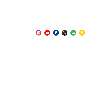
카오톡 채널 추가