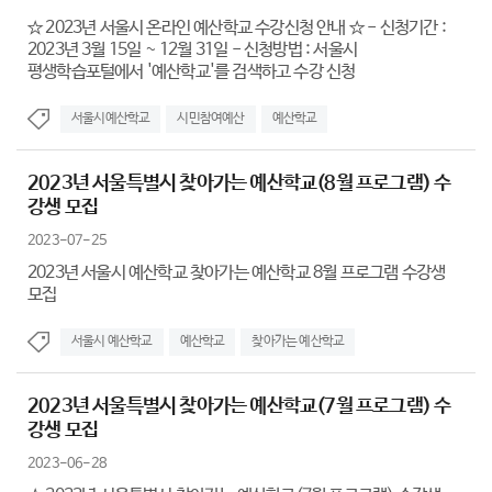
☆ 2023년 서울시 온라인 예산학교 수강신청 안내 ☆ - 신청기간 :
2023년 3월 15일 ~ 12월 31일 - 신청방법 : 서울시
평생학습포털에서 '예산학교'를 검색하고 수강 신청
서울시예산학교
시민참여예산
예산학교
2023년 서울특별시 찾아가는 예산학교(8월 프로그램) 수
강생 모집
2023-07-25
2023년 서울시 예산학교 찾아가는 예산학교 8월 프로그램 수강생
모집
서울시 예산학교
예산학교
찾아가는 예산학교
2023년 서울특별시 찾아가는 예산학교(7월 프로그램) 수
강생 모집
2023-06-28