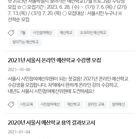
☆ 2023년 서울특별시 찾아가는 예산학교(7월 프로그램) 수강생
모집 ☆ ○ 모집기간 : 2023. 6. 28. (수) ~ (1기) 7. 6.(목) / (2기)
7. 13.(목) / (3기) 7. 20.(목) ○ 모집대상 : 서울시민 누구나 ※
선착순 모집
7월
시민참여예산
예산학교
오프라인 예산학교
찾아가는 예산학교
2021년 서울시 온라인 예산학교 수강생 모집
2021-10-06
서울시 시민참여예산위원이 되는 첫걸음! 2021년 온라인 예산학교
수강생을 모집합니다. 자택에서 편하게 온라인 강의 수강하고,
내년도 서울시 시민참여예산위원에 도전하세요!
시민교육
시민참여예산
예산학교
온라인 교육
참여예산
2020년 서울시 예산학교 용역 결과보고서
2021-01-04