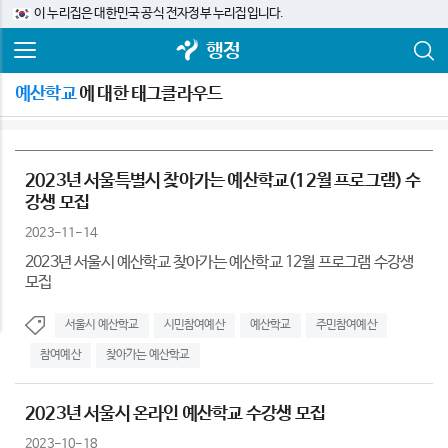
이 누리집은 대한민국 공식 전자정부 누리집입니다.
행정
예산학교
에 대한 태그클라우드
2023년 서울특별시 찾아가는 예산학교(12월 프로그램) 수
강생 모집
2023-11-14
2023년 서울시 예산학교 찾아가는 예산학교 12월 프로그램 수강생
모집
서울시 예산학교
시민참여예산
예산학교
주민참여예산
참여예산
찾아가는 예산학교
2023년 서울시 온라인 예산학교 수강생 모집
2023-10-18