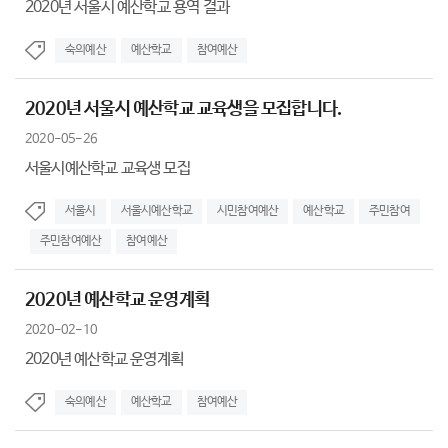
2020년 서울시 예산학교 용역 결과
숙의예산
예산학교
참여예산
2020년 서울시 예산학교 교육생을 모집합니다.
2020-05-26
서울시예산학교 교육생 모집
서울시
서울시예산학교
시민참여예산
예산학교
주민참여
주민참여예산
참여예산
2020년 예산학교 운영계획
2020-02-10
2020년 예산학교 운영계획
숙의예산
예산학교
참여예산