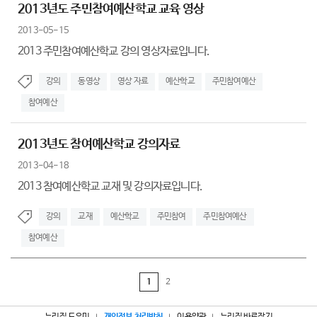
2013년도 주민참여예산학교 교육 영상
2013-05-15
2013 주민참여예산학교 강의 영상자료입니다.
강의
동영상
영상 자료
예산학교
주민참여예산
참여예산
2013년도 참여예산학교 강의자료
2013-04-18
2013 참여예산학교 교재 및 강의자료입니다.
강의
교재
예산학교
주민참여
주민참여예산
참여예산
1
2