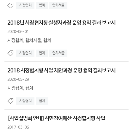
시정협치
협치
협치서울
2018년 시정협치형 실행자과정 운영 용역 결과 보고서
2020-06-01
시정협치, 협치서울, 협치
시정협치
협치
협치서울
2018 시정협치형 사업 제안과정 운영 용역 결과보고서
2020-05-29
시정협치, 협치
시정협치
협치
[사업설명회 안내] 시민참여예산 시정협치형 사업
2017-03-06