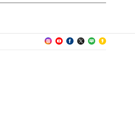
카오톡 채널 추가