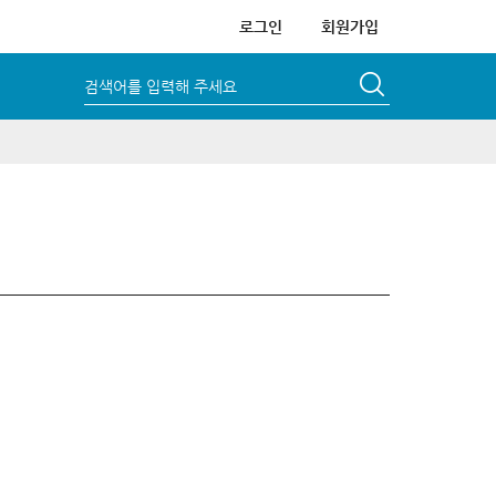
로그인
회원가입
검색어를 입력해 주세요