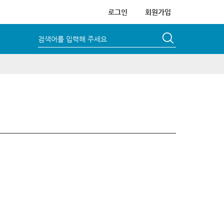
로그인
회원가입
검색어를 입력해 주세요