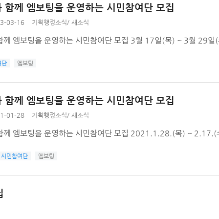
 함께 엠보팅을 운영하는 시민참여단 모집
3-03-16
기획행정소식
/
새소식
께 엠보팅을 운영하는 시민참여단 모집 3월 17일(목) ~ 3월 29일(
여단
엠보팅
 함께 엠보팅을 운영하는 시민참여단 모집
1-01-28
기획행정소식
/
새소식
께 엠보팅을 운영하는 시민참여단 모집 2021.1.28.(목) ~ 2.17.(
시민참여단
엠보팅
집