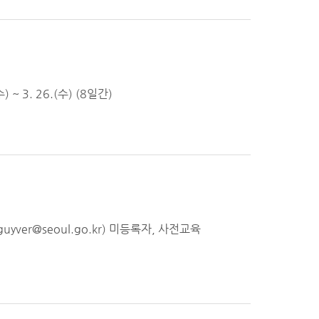
 3. 26.(수) (8일간)
uyver@seoul.go.kr) 미등록자, 사전교육