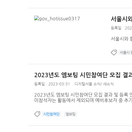
서울시와
등록일 : 202
서울시와 함께
서울시 
2023년도 엠보팅 시민참여단 모집 결과
등록일 : 2023-03-31
디지털서울 소식
/
새소식
2023년도 엠보팅 시민참여단 모집 결과 및 등록 안내 등록
미참석자는 활동에서 제외되며 예비후보자 중 추가로 
시민참여단
엠보팅