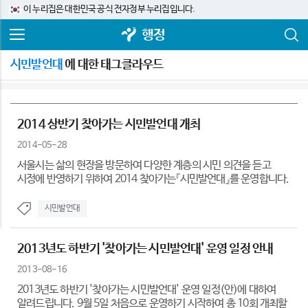
이 누리집은 대한민국 공식 전자정부 누리집입니다.
행정
시민발언대
에 대한 태그클라우드
2014 상반기 찾아가는 시민발언대 개최
2014-05-28
서울시는 삶의 현장을 방문하여 다양한 계층의 시민 의견을 듣고
시정에 반영하기 위하여 2014 찾아가는『시민발언대』를 운영합니다.
시민발언대
2013년도 하반기 '찾아가는 시민발언대' 운영 일정 안내
2013-08-16
2013년도 하반기 '찾아가는 시민발언대' 운영 일정(안)에 대하여
알려드립니다. 9월 5일 처음으로 운영하기 시작하여 총 10회 개최할