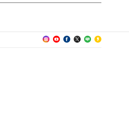
카오톡 채널 추가