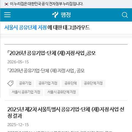
이 누리집은 대한민국 공식 전자정부 누리집입니다.
행정
서울시 공유단체 지정
에 대한 태그클라우드
「2026년 공유기업·단체 (재)지정 사업」공모
2026-05-15
「2026년 공유기업·단체 (재)지정 사업」 공모
공유기업
공유기업 지정
공유단체
공유단체 지정
서울시 공유기업 지정
서울시 공유단체 지정
2025년 제2차 서울특별시 공유기업·단체 (재)지정 사업 선
정 결과
2025-12-15