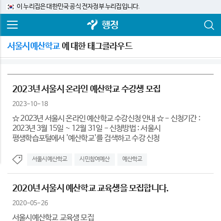
이 누리집은 대한민국 공식 전자정부 누리집입니다.
행정
서울시예산학교
에 대한 태그클라우드
2023년 서울시 온라인 예산학교 수강생 모집
2023-10-18
☆ 2023년 서울시 온라인 예산학교 수강신청 안내 ☆ - 신청기간 :
2023년 3월 15일 ~ 12월 31일 - 신청방법 : 서울시
평생학습포털에서 '예산학교'를 검색하고 수강 신청
서울시예산학교
시민참여예산
예산학교
2020년 서울시 예산학교 교육생을 모집합니다.
2020-05-26
서울시예산학교 교육생 모집