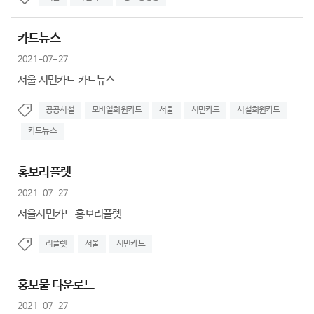
카드뉴스
2021-07-27
서울 시민카드 카드뉴스
공공시설
모바일회원카드
서울
시민카드
시설회원카드
카드뉴스
홍보리플렛
2021-07-27
서울시민카드 홍보리플렛
리플렛
서울
시민카드
홍보물 다운로드
2021-07-27