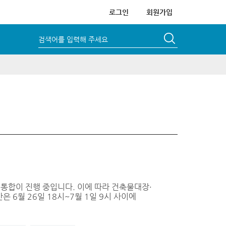
로그인
회원가입
검색어를 입력해 주세요
 통합이 진행 중입니다. 이에 따라 건축물대장·
 6월 26일 18시~7월 1일 9시 사이에