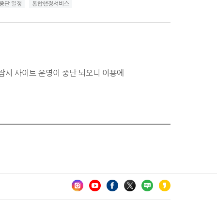
중단 일정
통합행정서비스
안 잠시 사이트 운영이 중단 되오니 이용에
카오톡 채널 추가