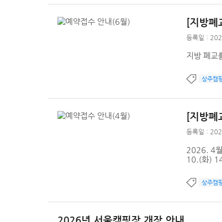
[지방폐
등록일 : 202
지방 폐교를
상주캠
[지방폐
등록일 : 202
2026. 4
10.(화) 1
상주캠
2026년 서울캠핑장 개장 안내