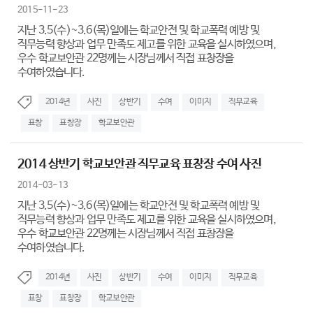
2015-11-23
지난 3.5(수)~3.6(목)일에는 학교안전 및 학교폭력 예방 및
직무능력 향상과 업무 만족도 제고를 위한 교육을 실시하였으며,
우수 학교보안관 22명께는 시장님께서 직접 표창장을
수여하였습니다.
2014년
사진
상반기
수여
이미지
직무교육
표창
표창장
학교보안관
2014 상반기 학교보안관 직무교육 표창장 수여 사진
2014-03-13
지난 3.5(수)~3.6(목)일에는 학교안전 및 학교폭력 예방 및
직무능력 향상과 업무 만족도 제고를 위한 교육을 실시하였으며,
우수 학교보안관 22명께는 시장님께서 직접 표창장을
수여하였습니다.
2014년
사진
상반기
수여
이미지
직무교육
표창
표창장
학교보안관