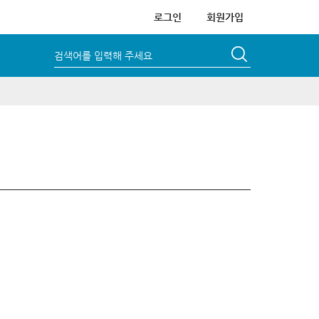
로그인
회원가입
검색어를 입력해 주세요