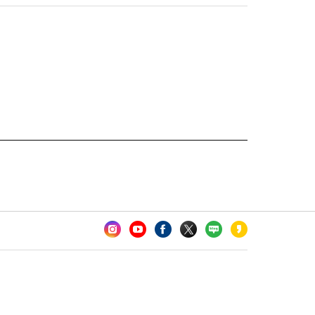
카오톡 채널 추가