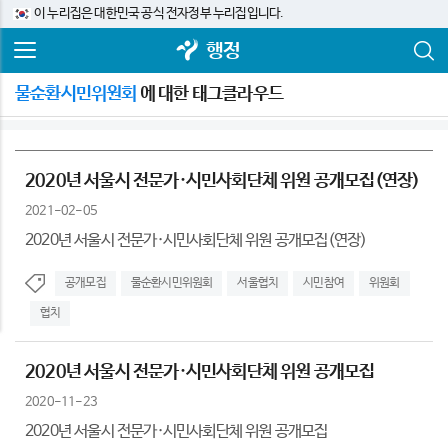
이 누리집은 대한민국 공식 전자정부 누리집입니다.
행정
물순환시민위원회
에 대한 태그클라우드
2020년 서울시 전문가·시민사회단체 위원 공개모집(연장)
2021-02-05
2020년 서울시 전문가·시민사회단체 위원 공개모집(연장)
공개모집
물순환시민위원회
서울협치
시민참여
위원회
협치
2020년 서울시 전문가·시민사회단체 위원 공개모집
2020-11-23
2020년 서울시 전문가·시민사회단체 위원 공개모집