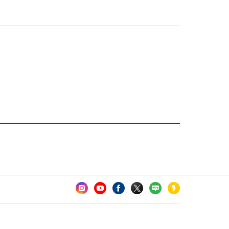
카오톡 채널 추가