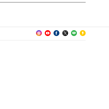
카오톡 채널 추가