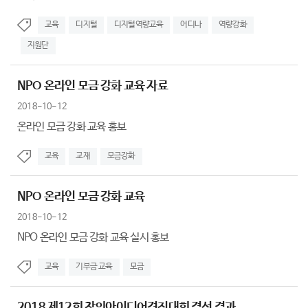
교육
디지털
디지털역량교육
어디나
역량강화
지원단
NPO 온라인 모금 강화 교육 자료
2018-10-12
온라인 모금 강화 교육 홍보
교육
교재
모금강화
NPO 온라인 모금 강화 교육
2018-10-12
NPO 온라인 모금 강화 교육 실시 홍보
교육
기부금 교육
모금
2018 제12회 창의아이디어경진대회 결선 결과