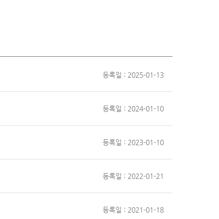
등록일 : 2025-01-13
등록일 : 2024-01-10
등록일 : 2023-01-10
등록일 : 2022-01-21
등록일 : 2021-01-18