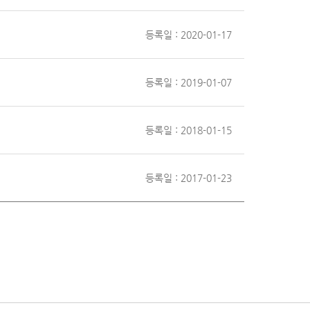
등록일 : 2020-01-17
등록일 : 2019-01-07
등록일 : 2018-01-15
등록일 : 2017-01-23