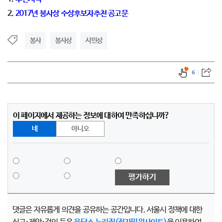
2.
2017년 봉사상 수상후보자추천 공고문
봉사
봉사상
시민상
6
이 페이지에서 제공하는 정보에 대하여 만족하십니까?
네
아니오
평가하기
댓글은 자유롭게 의견을 공유하는 공간입니다. 서울시 정책에 대한