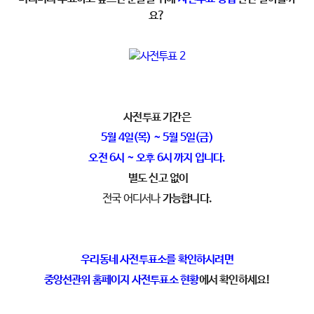
요?
사전투표 기간은
5월 4일(목) ~ 5월 5일(금)
오전 6시 ~ 오후 6시 까지 입니다.
별도 신고 없이
전국 어디서나
가능합니다.
우리동네 사전투표소를 확인하시려면
중앙선관위 홈페이지 사전투표소 현황
에서 확인하세요!