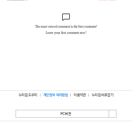
누리집 도우미
개인정보 처리방침
이용약관
누리집 바로잡기
PC버전
서울특별시