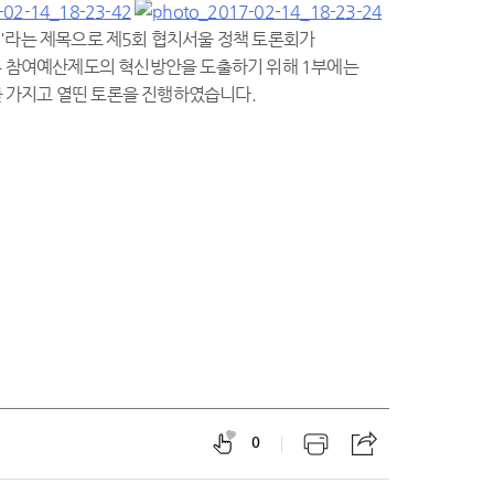
론회'라는 제목으로 제5회 협치서울 정책 토론회가
본 참여예산제도의 혁신방안을 도출하기 위해 1부에는
 가지고 열띤 토론을 진행하였습니다.
0