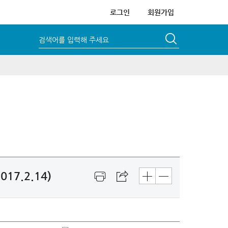
로그인
회원가입
검색어를 입력해 주세요
7.2.14)