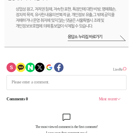
상업성 광고, 저작권 침해, 저속한 표현, 특정인에 대한 비방, 명예훼손,
정치적 목적, 유사한 내용의 반복적 글, 개인정보 유출,그 밖에 공익을
저해하거나 운영 취지에 맞지 않는 댓글은 서울특별시 조례 및
개인정보보호법에 의해 통보없이 삭제될 수 있습니다.
응답소 누리집 바로가기